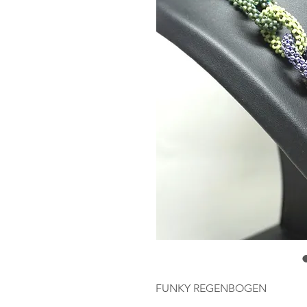
FUNKY REGENBOGEN